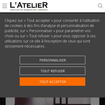
Triple porte "UNO"
Cliquez sur « Tout accepter » pour consentir à l'utilisation
de cookies à des fins d’analyse et personnalisation de
publicité, sur « Personnaliser » pour paramétrer vos
choix ou sur « Tout refuser » pour vous opposer à ces
utilisations sur ce site à l’exception de ceux qui sont
strictement nécessaires.
PERSONNALISER
TOUT REFUSER
Touchez pour zoomer
TOUT ACCEPTER