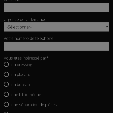
Urgence de la demande
Votre numéro de téléphone
Vous êtes intéressé par
*
un dressing
un placard
un bureau
une bibliothèque
une séparation de pièces