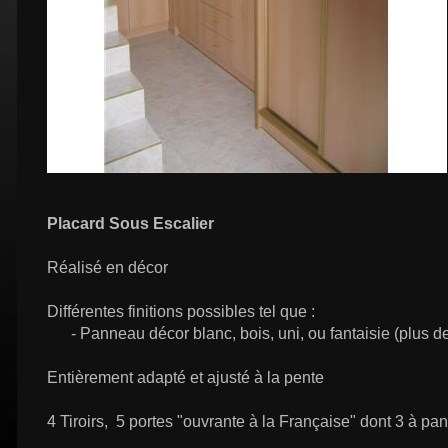
Placard Sous Escalier
Réalisé en décor
Différentes finitions possibles tel que :
- Panneau décor blanc, bois, uni, ou fantaisie (plus de
Entièrement adapté et ajusté à la pente
4 Tiroirs, 5 portes "ouvrante à la Française" dont 3 à pa