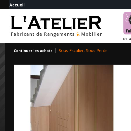
Accueil
Sous Escalier, Sous Pente
Continuer les achats