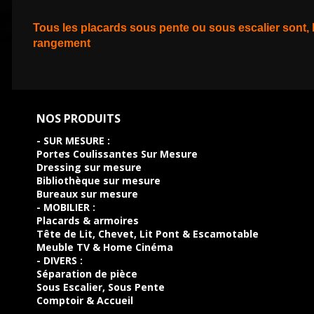
Tous les placards sous pente ou sous escalier sont, 
rangement
NOS PRODUITS
- SUR MESURE :
Portes Coulissantes Sur Mesure
Dressing sur mesure
Bibliothèque sur mesure
Bureaux sur mesure
- MOBILIER :
Placards & armoires
Tête de Lit, Chevet, Lit Pont & Escamotable
Meuble TV & Home Cinéma
- DIVERS :
Séparation de pièce
Sous Escalier, Sous Pente
Comptoir & Accueil