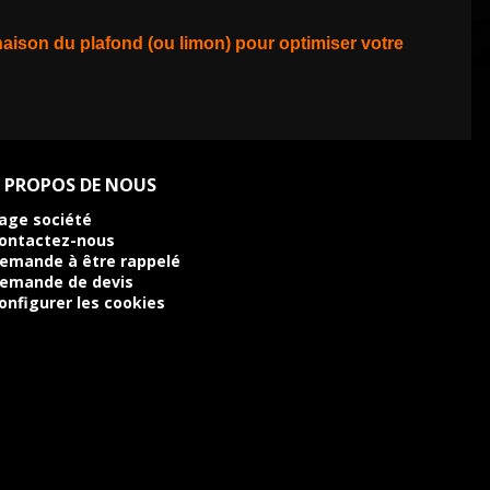
inaison du plafond (ou limon) pour optimiser votre
 PROPOS DE NOUS
age société
ontactez-nous
emande à être rappelé
emande de devis
onfigurer les cookies