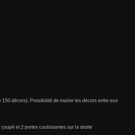
 150 décors). Possibilité de marier les décors entre eux
n coupé et 2 portes coulissantes sur la droite