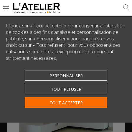
Meuble TV Medium Laqué Blanc
Cliquez sur « Tout accepter » pour consentir à l'utilisation
de cookies à des fins d’analyse et personnalisation de
publicité, sur « Personnaliser » pour paramétrer vos
choix ou sur « Tout refuser » pour vous opposer à ces
utilisations sur ce site à l’exception de ceux qui sont
strictement nécessaires.
PERSONNALISER
TOUT REFUSER
Touchez pour zoomer
TOUT ACCEPTER