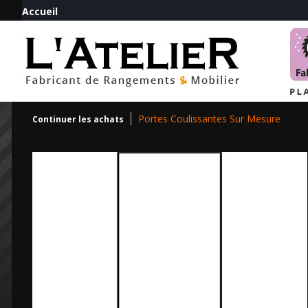
Accueil
Portes Coulissantes Sur Mesure
Continuer les achats