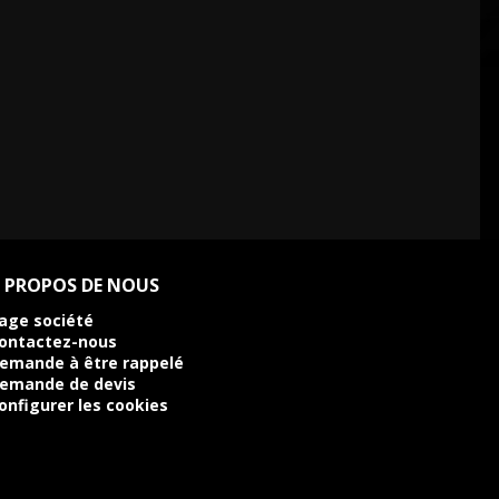
 PROPOS DE NOUS
age société
ontactez-nous
emande à être rappelé
emande de devis
onfigurer les cookies